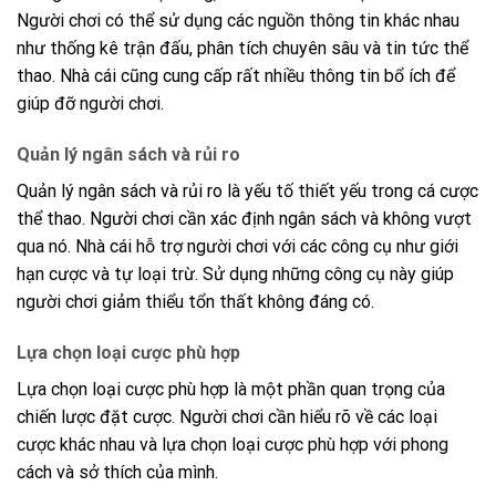
Người chơi có thể sử dụng các nguồn thông tin khác nhau
như thống kê trận đấu, phân tích chuyên sâu và tin tức thể
thao. Nhà cái cũng cung cấp rất nhiều thông tin bổ ích để
giúp đỡ người chơi.
Quản lý ngân sách và rủi ro
Quản lý ngân sách và rủi ro là yếu tố thiết yếu trong cá cược
thể thao. Người chơi cần xác định ngân sách và không vượt
qua nó. Nhà cái hỗ trợ người chơi với các công cụ như giới
hạn cược và tự loại trừ. Sử dụng những công cụ này giúp
người chơi giảm thiểu tổn thất không đáng có.
Lựa chọn loại cược phù hợp
Lựa chọn loại cược phù hợp là một phần quan trọng của
chiến lược đặt cược. Người chơi cần hiểu rõ về các loại
cược khác nhau và lựa chọn loại cược phù hợp với phong
cách và sở thích của mình.