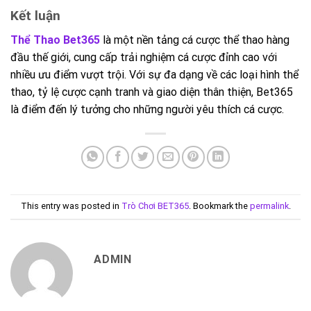
Kết luận
Thể Thao Bet365
là một nền tảng cá cược thể thao hàng
đầu thế giới, cung cấp trải nghiệm cá cược đỉnh cao với
nhiều ưu điểm vượt trội. Với sự đa dạng về các loại hình thể
thao, tỷ lệ cược cạnh tranh và giao diện thân thiện, Bet365
là điểm đến lý tưởng cho những người yêu thích cá cược.
This entry was posted in
Trò Chơi BET365
. Bookmark the
permalink
.
ADMIN