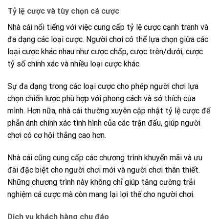
Tỷ lệ cược và tùy chọn cá cược
Nhà cái nổi tiếng với việc cung cấp tỷ lệ cược cạnh tranh và
đa dạng các loại cược. Người chơi có thể lựa chọn giữa các
loại cược khác nhau như cược chấp, cược trên/dưới, cược
tỷ số chính xác và nhiều loại cược khác.
Sự đa dạng trong các loại cược cho phép người chơi lựa
chọn chiến lược phù hợp với phong cách và sở thích của
mình. Hơn nữa, nhà cái thường xuyên cập nhật tỷ lệ cược để
phản ánh chính xác tình hình của các trận đấu, giúp người
chơi có cơ hội thắng cao hơn.
Nhà cái cũng cung cấp các chương trình khuyến mãi và ưu
đãi đặc biệt cho người chơi mới và người chơi thân thiết.
Những chương trình này không chỉ giúp tăng cường trải
nghiệm cá cược mà còn mang lại lợi thế cho người chơi.
Dịch vụ khách hàng chu đáo