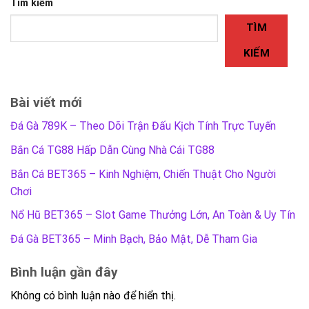
Tìm kiếm
TÌM
KIẾM
Bài viết mới
Đá Gà 789K – Theo Dõi Trận Đấu Kịch Tính Trực Tuyến
Bắn Cá TG88 Hấp Dẫn Cùng Nhà Cái TG88
Bắn Cá BET365 – Kinh Nghiệm, Chiến Thuật Cho Người
Chơi
Nổ Hũ BET365 – Slot Game Thưởng Lớn, An Toàn & Uy Tín
Đá Gà BET365 – Minh Bạch, Bảo Mật, Dễ Tham Gia
Bình luận gần đây
Không có bình luận nào để hiển thị.