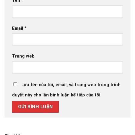
Tên
*
Email
*
Trang web
Lưu tên của tôi, email, và trang web trong trình
duyệt này cho lần bình luận kế tiếp của tôi.