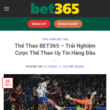
Skip
to
content
ĐĂNG KÝ
ĐĂNG NHẬP
TRÒ CHƠI BET365
Thể Thao BET365 – Trải Nghiệm
Cược Thể Thao Uy Tín Hàng Đầu
POSTED ON
25 THÁNG 11, 2025
BY
ADMIN
25
Th11