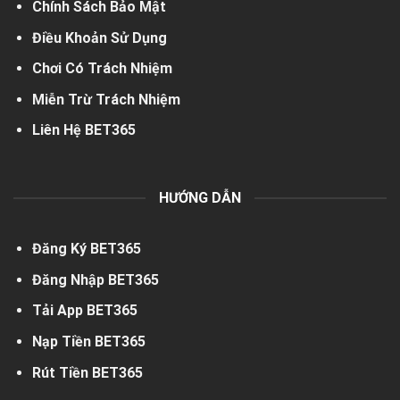
Chính Sách Bảo Mật
Điều Khoản Sử Dụng
Chơi Có Trách Nhiệm
Miễn Trừ Trách Nhiệm
Liên Hệ BET365
HƯỚNG DẪN
Đăng Ký BET365
Đăng Nhập BET365
Tải App BET365
Nạp Tiền BET365
Rút Tiền BET365